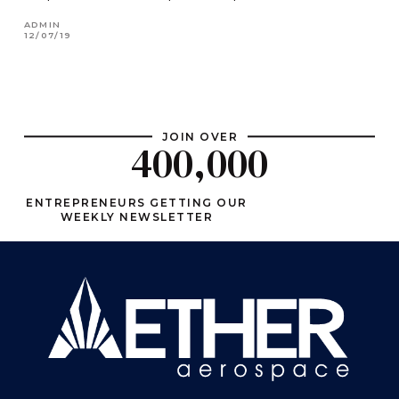
ADMIN
12/07/19
JOIN OVER
400,000
ENTREPRENEURS GETTING OUR
WEEKLY NEWSLETTER