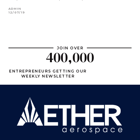
ADMIN
12/07/19
JOIN OVER
400,000
ENTREPRENEURS GETTING OUR
WEEKLY NEWSLETTER